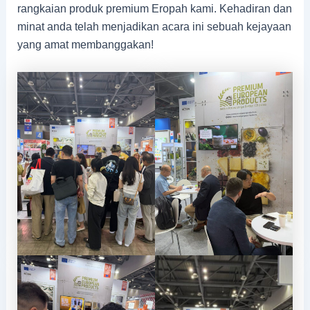
rangkaian produk premium Eropah kami. Kehadiran dan
minat anda telah menjadikan acara ini sebuah kejayaan
yang amat membanggakan!