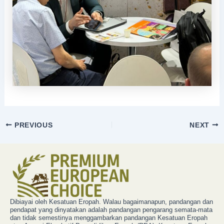
PREVIOUS
NEXT
Dibiayai oleh Kesatuan Eropah. Walau bagaimanapun, pandangan dan
pendapat yang dinyatakan adalah pandangan pengarang semata-mata
dan tidak semestinya menggambarkan pandangan Kesatuan Eropah