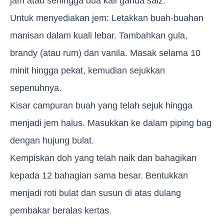
jam atau sehingga dua kali ganda saiz.
Untuk menyediakan jem: Letakkan buah-buahan
manisan dalam kuali lebar. Tambahkan gula,
brandy (atau rum) dan vanila. Masak selama 10
minit hingga pekat, kemudian sejukkan
sepenuhnya.
Kisar campuran buah yang telah sejuk hingga
menjadi jem halus. Masukkan ke dalam piping bag
dengan hujung bulat.
Kempiskan doh yang telah naik dan bahagikan
kepada 12 bahagian sama besar. Bentukkan
menjadi roti bulat dan susun di atas dulang
pembakar beralas kertas.