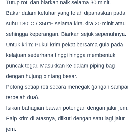
Tutup roti dan biarkan naik selama 30 minit.
Bakar dalam ketuhar yang telah dipanaskan pada
suhu 180°C / 350°F selama kira-kira 20 minit atau
sehingga keperangan. Biarkan sejuk sepenuhnya.
Untuk krim: Pukul krim pekat bersama gula pada
kelajuan sederhana tinggi hingga membentuk
puncak tegar. Masukkan ke dalam piping bag
dengan hujung bintang besar.
Potong setiap roti secara menegak (jangan sampai
terbelah dua).
Isikan bahagian bawah potongan dengan jalur jem.
Paip krim di atasnya, diikuti dengan satu lagi jalur
jem.