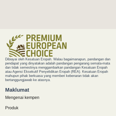
Dibiayai oleh Kesatuan Eropah. Walau bagaimanapun, pandangan dan
pendapat yang dinyatakan adalah pandangan pengarang semata-mata
dan tidak semestinya menggambarkan pandangan Kesatuan Eropah
atau Agensi Eksekutif Penyelidikan Eropah (REA). Kesatuan Eropah
mahupun pihak berkuasa yang memberi kebenaran tidak akan
bertanggungjawab ke atasnya.
Maklumat
Mengenai kempen
Produk