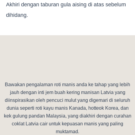
Akhiri dengan taburan gula aising di atas sebelum
dihidang.
Bawakan pengalaman roti manis anda ke tahap yang lebih
jauh dengan inti jem buah kering manisan Latvia yang
diinspirasikan oleh pencuci mulut yang digemari di seluruh
dunia seperti roti kayu manis Kanada, hotteok Korea, dan
kek gulung pandan Malaysia, yang diakhiri dengan curahan
coklat Latvia cair untuk kepuasan manis yang paling
muktamad.