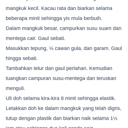
mangkuk kecil. Kacau rata dan biarkan selama
beberapa minit sehingga yis mula berbuih.
Dalam mangkuk besar, campurkan susu suam dan
mentega cair. Gaul sebati.
Masukkan tepung, ⅓ cawan gula, dan garam. Gaul
hingga sebati.
Tambahkan telur dan gaul perlahan. Kemudian
tuangkan campuran susu-mentega dan teruskan
menguli.
Uli doh selama kira-kira 8 minit sehingga elastik.
Letakkan doh ke dalam mangkuk yang telah digris,
tutup dengan plastik dan biarkan naik selama 1½