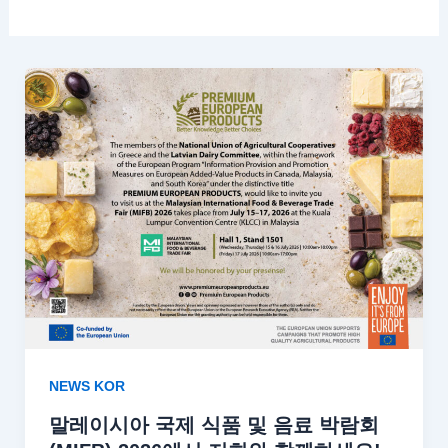
NEWS KOR
말레이시아 국제 식품 및 음료 박람회