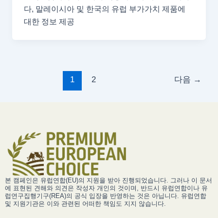
다, 말레이시아 및 한국의 유럽 부가가치 제품에
대한 정보 제공
1
2
다음
→
본 캠페인은 유럽연합(EU)의 지원을 받아 진행되었습니다. 그러나 이 문서
에 표현된 견해와 의견은 작성자 개인의 것이며, 반드시 유럽연합이나 유
럽연구집행기구(REA)의 공식 입장을 반영하는 것은 아닙니다. 유럽연합
및 지원기관은 이와 관련된 어떠한 책임도 지지 않습니다.