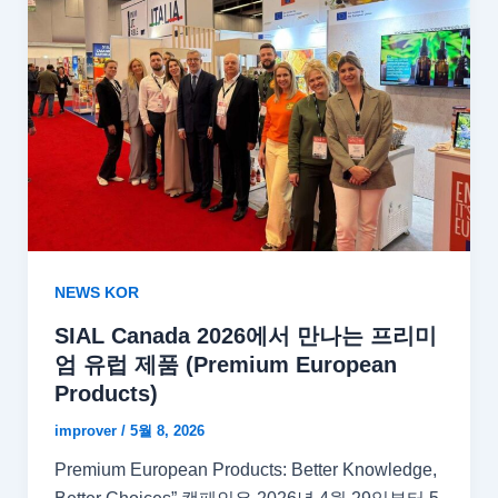
NEWS KOR
SIAL Canada 2026에서 만나는 프리미
엄 유럽 제품 (Premium European
Products)
improver
/
5월 8, 2026
Premium European Products: Better Knowledge,