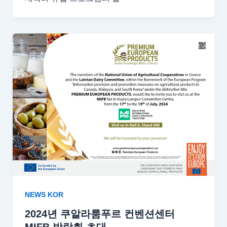
NEWS KOR
2024년 쿠알라룸푸르 컨벤션센터