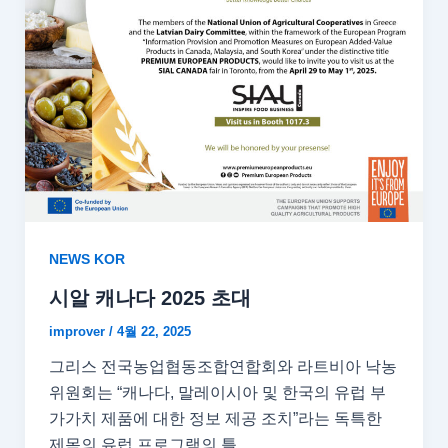
NEWS KOR
시알 캐나다 2025 초대
improver
/
4월 22, 2025
그리스 전국농업협동조합연합회와 라트비아 낙농
위원회는 “캐나다, 말레이시아 및 한국의 유럽 부
가가치 제품에 대한 정보 제공 조치”라는 독특한
제목의 유럽 프로그램의 틀