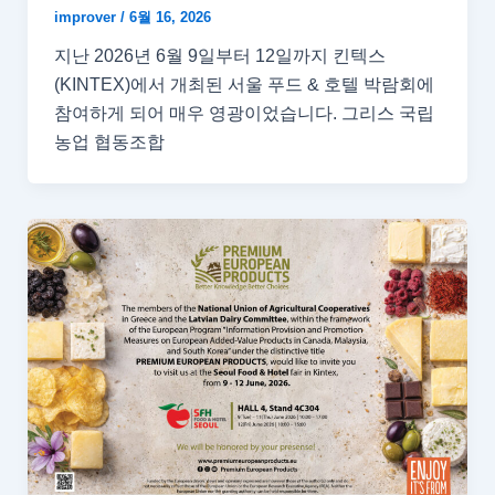
improver
/
6월 16, 2026
지난 2026년 6월 9일부터 12일까지 킨텍스
(KINTEX)에서 개최된 서울 푸드 & 호텔 박람회에
참여하게 되어 매우 영광이었습니다. 그리스 국립
농업 협동조합