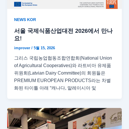
NEWS KOR
서울 국제식품산업대전 2026에서 만나
요!
improver
/
5월 15, 2026
그리스 국립농업협동조합연합회(National Union
of Agricultural Cooperatives)와 라트비아 유제품
위원회(Latvian Dairy Committee)의 회원들은
PREMIUM EUROPEAN PRODUCTS라는 차별
화된 타이틀 아래 “캐나다, 말레이시아 및