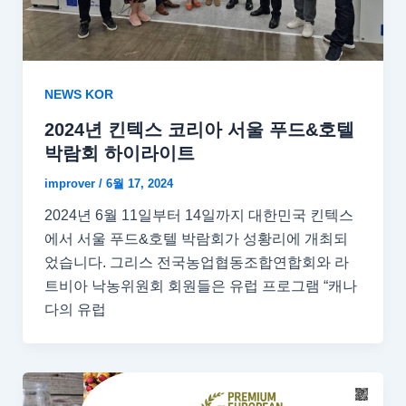
NEWS KOR
2024년 킨텍스 코리아 서울 푸드&호텔
박람회 하이라이트
improver
/
6월 17, 2024
2024년 6월 11일부터 14일까지 대한민국 킨텍스
에서 서울 푸드&호텔 박람회가 성황리에 개최되
었습니다. 그리스 전국농업협동조합연합회와 라
트비아 낙농위원회 회원들은 유럽 프로그램 “캐나
다의 유럽