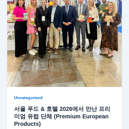
Uncategorized
서울 푸드 & 호텔 2026에서 만난 프리
미엄 유럽 단체 (Premium European
Products)