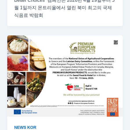
Better Choices” 캠페인은 2026년 4월 29일부터 5
월 1일까지 몬트리올에서 열린 북미 최고의 국제
식음료 박람회
NEWS KOR