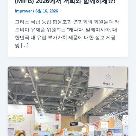
(MIFB) 2026에서 저희와 함께하세요!
improver
/
6월 16, 2026
그리스 국립 농업 협동조합 연합회의 회원들과 라
트비아 유제품 위원회는 “캐나다, 말레이시아, 대
한민국 내 유럽 부가가치 제품에 대한 정보 제공
및 […]