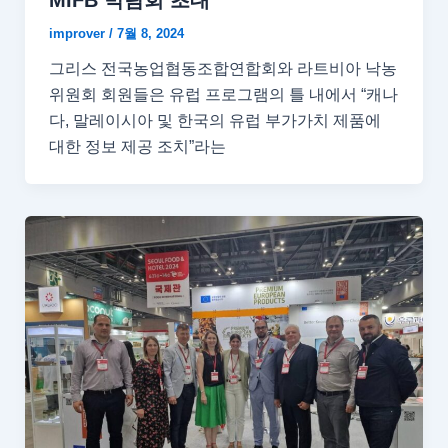
MIFB 박람회 초대
improver
/
7월 8, 2024
그리스 전국농업협동조합연합회와 라트비아 낙농
위원회 회원들은 유럽 프로그램의 틀 내에서 “캐나
다, 말레이시아 및 한국의 유럽 부가가치 제품에
대한 정보 제공 조치”라는