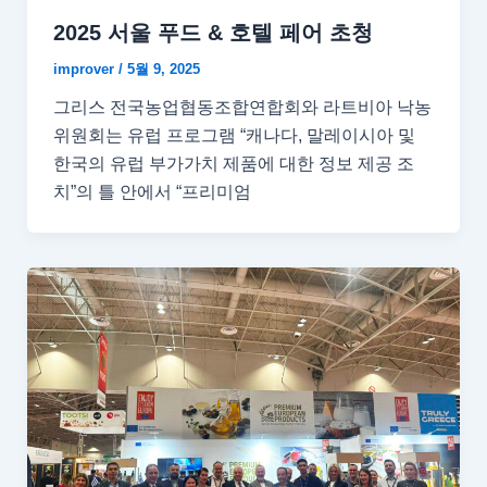
2025 서울 푸드 & 호텔 페어 초청
improver
/
5월 9, 2025
그리스 전국농업협동조합연합회와 라트비아 낙농
위원회는 유럽 프로그램 “캐나다, 말레이시아 및
한국의 유럽 부가가치 제품에 대한 정보 제공 조
치”의 틀 안에서 “프리미엄