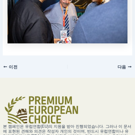
이전
다음
본 캠페인은 유럽연합(EU)의 지원을 받아 진행되었습니다. 그러나 이 문서
에 표현된 견해와 의견은 작성자 개인의 것이며, 반드시 유럽연합이나 유